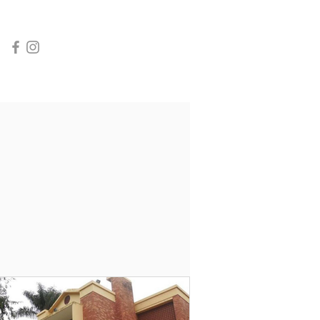
INÍCIO
CONTATO