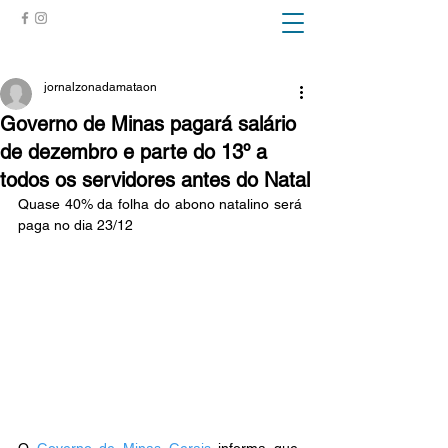
ZONA DA MATA
jornalzonadamataon
Governo de Minas pagará salário
de dezembro e parte do 13º a
todos os servidores antes do Natal
Quase 40% da folha do abono natalino será 
paga no dia 23/12