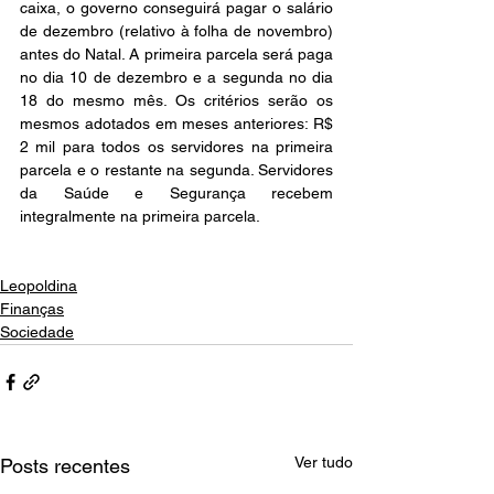
caixa, o governo conseguirá pagar o salário 
de dezembro (relativo à folha de novembro) 
antes do Natal. A primeira parcela será paga 
no dia 10 de dezembro e a segunda no dia 
18 do mesmo mês. Os critérios serão os 
mesmos adotados em meses anteriores: R$ 
2 mil para todos os servidores na primeira 
parcela e o restante na segunda. Servidores 
da Saúde e Segurança recebem 
integralmente na primeira parcela.
Leopoldina
Finanças
Sociedade
Ver tudo
Posts recentes