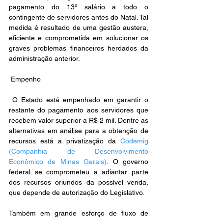
pagamento do 13º salário a todo o 
contingente de servidores antes do Natal. Tal 
medida é resultado de uma gestão austera, 
eficiente e comprometida em solucionar os 
graves problemas financeiros herdados da 
administração anterior.
 Empenho
 O Estado está empenhado em garantir o 
restante do pagamento aos servidores que 
recebem valor superior a R$ 2 mil. Dentre as 
alternativas em análise para a obtenção de 
recursos está a privatização da 
Codemig 
(Companhia de Desenvolvimento 
Econômico de Minas Gerais)
. O governo 
federal se comprometeu a adiantar parte 
dos recursos oriundos da possível venda, 
que depende de autorização do Legislativo.
Também em grande esforço de fluxo de 