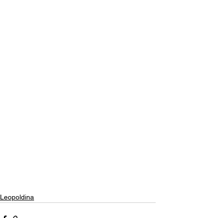
Leopoldina