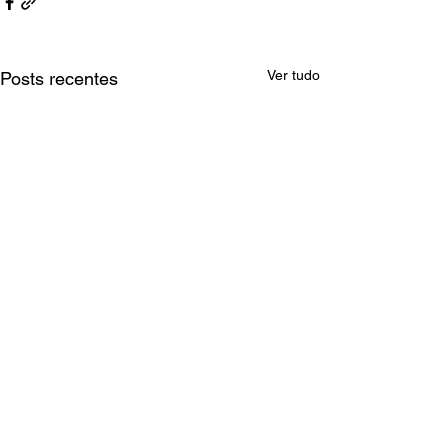
Ver tudo
Posts recentes
Comentários