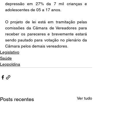
depressão em 27% da 7 mil crianças e 
adolescentes de 05 a 17 anos.
O projeto de lei está em tramitação pelas 
comissões da Câmara de Vereadores para 
receber os pareceres e brevemente estará 
sendo pautado para votação no plenário da 
Câmara pelos demais vereadores. 
Legislativo
Saúde
Leopoldina
Ver tudo
Posts recentes