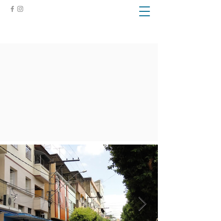
ZONA DA MATA