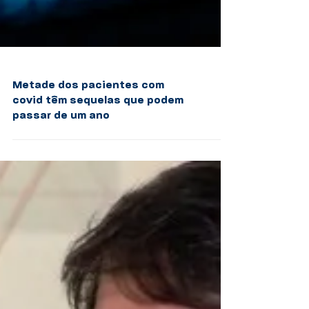
Metade dos pacientes com
covid têm sequelas que podem
passar de um ano