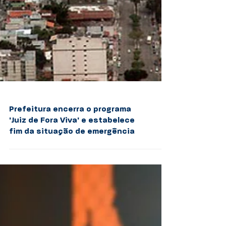
Prefeitura encerra o programa
'Juiz de Fora Viva' e estabelece
fim da situação de emergência