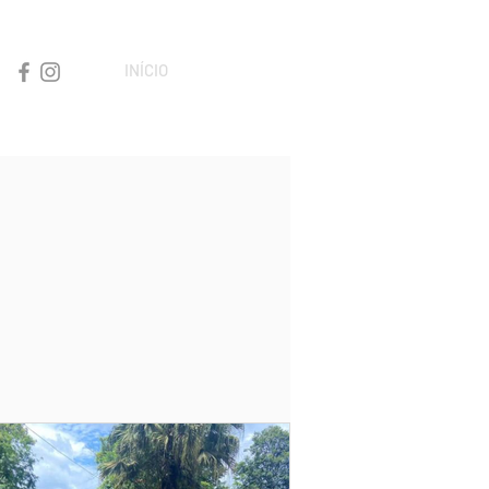
INÍCIO
CONTATO