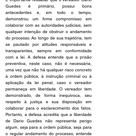
Guedes é primário, possui bons 
antecedentes e, em todo o tempo, 
demonstrou um firme compromisso em 
colaborar com as autoridades judiciais, sem 
qualquer intenção de obstruir o andamento 
do processo. Ao longo de sua trajetória, tem 
se pautado por atitudes responsáveis e 
transparentes, sempre em conformidade 
com a lei. A defesa entende que a prisão 
preventiva, neste caso, não é necessária, 
uma vez que não há qualquer risco concreto 
à ordem pública, à instrução criminal ou à 
aplicação da lei penal, caso o vereador 
permaneça em liberdade. O vereador tem 
demonstrado, de forma inequívoca, seu 
respeito à justiça e sua disposição em 
colaborar para o esclarecimento dos fatos. 
Portanto, a defesa acredita que a liberdade 
de Dario Guedes não representa perigo 
algum, seja para a ordem pública, seja para 
o regular andamento do processo, entende 