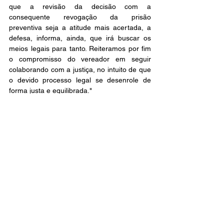
que a revisão da decisão com a 
consequente revogação da prisão 
preventiva seja a atitude mais acertada, a 
defesa, informa, ainda, que irá buscar os 
meios legais para tanto. Reiteramos por fim 
o compromisso do vereador em seguir 
colaborando com a justiça, no intuito de que 
o devido processo legal se desenrole de 
forma justa e equilibrada."
Ver tudo
Posts recentes