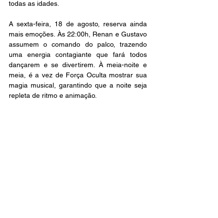
todas as idades.
A sexta-feira, 18 de agosto, reserva ainda 
mais emoções. Às 22:00h, Renan e Gustavo 
assumem o comando do palco, trazendo 
uma energia contagiante que fará todos 
dançarem e se divertirem. À meia-noite e 
meia, é a vez de Força Oculta mostrar sua 
magia musical, garantindo que a noite seja 
repleta de ritmo e animação.