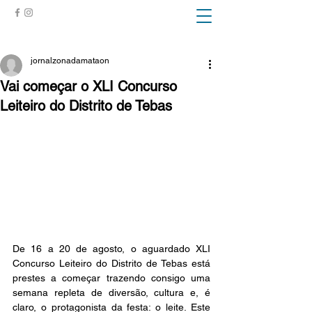
ZONA DA MATA
jornalzonadamataon
Vai começar o XLI Concurso
Leiteiro do Distrito de Tebas
De 16 a 20 de agosto, o aguardado XLI 
Concurso Leiteiro do Distrito de Tebas está 
prestes a começar trazendo consigo uma 
semana repleta de diversão, cultura e, é 
claro, o protagonista da festa: o leite. Este 