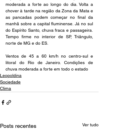
moderada a forte ao longo do dia. Volta a 
chover à tarde na região da Zona da Mata e 
as pancadas podem começar no final da 
manhã sobre a capital fluminense. Já no sul 
do Espírito Santo, chuva fraca e passageira. 
Tempo firme no interior de SP, Triângulo, 
norte de MG e do ES.
Ventos de 45 a 60 km/h no centro-sul e 
litoral do Rio de Janeiro. Condições de 
chuva moderada a forte em todo o estado
Leopoldina
Sociedade
Clima
Ver tudo
Posts recentes