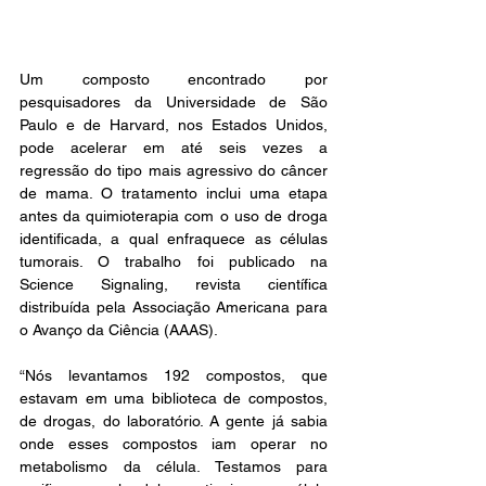
Um composto encontrado por 
pesquisadores da Universidade de São 
Paulo e de Harvard, nos Estados Unidos, 
pode acelerar em até seis vezes a 
regressão do tipo mais agressivo do câncer 
de mama. O tratamento inclui uma etapa 
antes da quimioterapia com o uso de droga 
identificada, a qual enfraquece as células 
tumorais. O trabalho foi publicado na 
Science Signaling, revista científica 
distribuída pela Associação Americana para 
o Avanço da Ciência (AAAS).
“Nós levantamos 192 compostos, que 
estavam em uma biblioteca de compostos, 
de drogas, do laboratório. A gente já sabia 
onde esses compostos iam operar no 
metabolismo da célula. Testamos para 