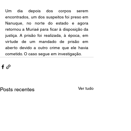
Um dia depois dos corpos serem 
encontrados, um dos suspeitos foi preso em 
Nanuque, no norte do estado e agora 
retornou a Muriaé para ficar à disposição da 
justiça. A prisão foi realizada, à época, em 
virtude de um mandado de prisão em 
aberto devido a outro crime que ele havia 
cometido. O caso segue em investigação.
Ver tudo
Posts recentes