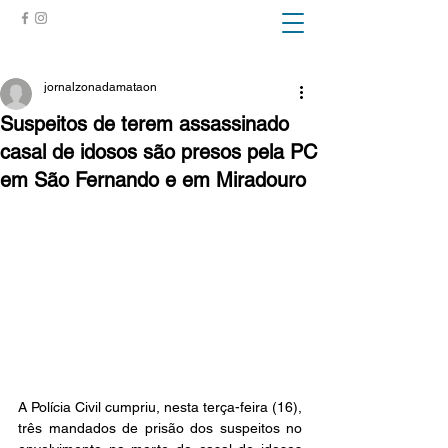
ZONA DA MATA
jornalzonadamataon
Suspeitos de terem assassinado
casal de idosos são presos pela PC
em São Fernando e em Miradouro
A Polícia Civil cumpriu, nesta terça-feira (16), 
três mandados de prisão dos suspeitos no 