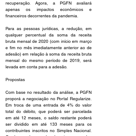
recuperação. Agora, a PGFN avaliará 
apenas os impactos econômicos e 
financeiros decorrentes da pandemia.
Para as pessoas jurídicas, a redução, em 
qualquer percentual da soma da receita 
bruta mensal de 2020 (com início em março 
e fim no mês imediatamente anterior ao de 
adesão) em relação à soma da receita bruta 
mensal do mesmo período de 2019, será 
levada em conta para a adesão.
Propostas
Com base no resultado da análise, a PGFN 
proporá a negociação no Portal Regularize. 
Em troca de uma entrada de 4% do valor 
total do débito, que poderá ser parcelada 
em até 12 meses, o saldo restante poderá 
ser dividido em até 133 meses para os 
contribuintes inscritos no Simples Nacional. 