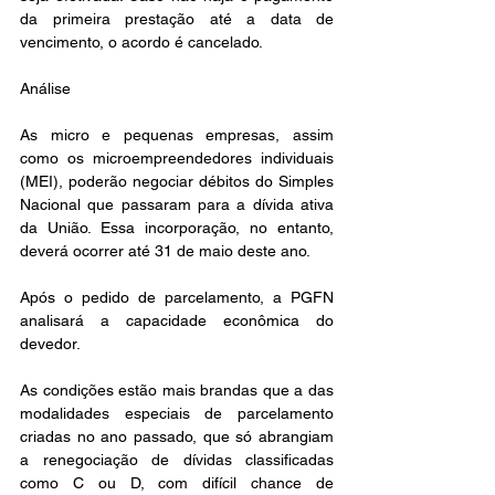
da primeira prestação até a data de 
vencimento, o acordo é cancelado.
Análise
As micro e pequenas empresas, assim 
como os microempreendedores individuais 
(MEI), poderão negociar débitos do Simples 
Nacional que passaram para a dívida ativa 
da União. Essa incorporação, no entanto, 
deverá ocorrer até 31 de maio deste ano.
Após o pedido de parcelamento, a PGFN 
analisará a capacidade econômica do 
devedor. 
As condições estão mais brandas que a das 
modalidades especiais de parcelamento 
criadas no ano passado, que só abrangiam 
a renegociação de dívidas classificadas 
como C ou D, com difícil chance de 