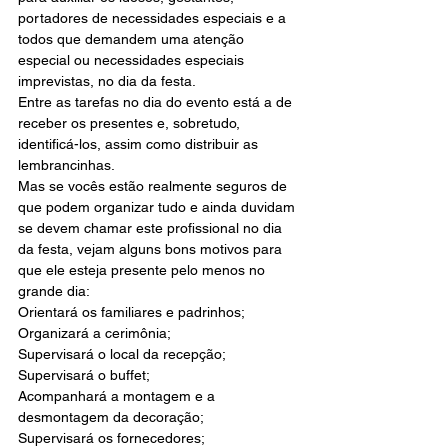
portadores de necessidades especiais e a 
todos que demandem uma atenção 
especial ou necessidades especiais 
imprevistas, no dia da festa.
Entre as tarefas no dia do evento está a de 
receber os presentes e, sobretudo, 
identificá-los, assim como distribuir as 
lembrancinhas.
Mas se vocês estão realmente seguros de 
que podem organizar tudo e ainda duvidam 
se devem chamar este profissional no dia 
da festa, vejam alguns bons motivos para 
que ele esteja presente pelo menos no 
grande dia:
Orientará os familiares e padrinhos;
Organizará a cerimônia;
Supervisará o local da recepção;
Supervisará o buffet;
Acompanhará a montagem e a 
desmontagem da decoração;
Supervisará os fornecedores;