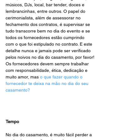
músicos, DJs, local, bar tender, doces e 
lembrancinhas, entre outros. O papel do 
cerimonialista, além de assessorar no 
fechamento dos contratos, é supervisar se 
tudo transcorre bem no dia do evento e se 
todos os fornecedores estão cumprindo 
com o que foi estipulado no contrato. E este 
detalhe nunca e jamais pode ser verificado 
pelos noivos no dia do casamento, por favor!
Os fornecedores devem sempre trabalhar 
com responsabilidade, ética, dedicação e 
muito amor, mas 
o que fazer quando o 
fornecedor te deixa na mão no dia do seu 
casamento?
Tempo
No dia do casamento, é muito fácil perder a 