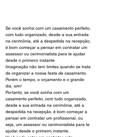
Se você sonha com um casamento perfeito, 
com tudo organizado, desde a sua entrada 
na cerimônia, até a despedida na recepção, 
é bom começar a pensar em contratar um 
assessor ou cerimonialista para te ajudar 
desde o primeiro instante
Imaginação não tem limites quando se trata 
de organizar a nossa festa de casamento. 
Porém o tempo, o orçamento e o grande 
dia, sim!
Portanto, se você sonha com um 
casamento perfeito, com tudo organizado, 
desde a sua entrada na cerimônia, até a 
despedida na recepção, é bom começar a 
pensar em contratar um profissional, ou 
seja, um assessor ou cerimonialista para te 
ajudar desde o primeiro instante.