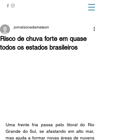
ZONA DA MATA
jornalzonadamataon
Risco de chuva forte em quase
todos os estados brasileiros
Uma frente fria passa pelo litoral do Rio 
Grande do Sul, se afastando em alto mar, 
mas ajuda a formar novas áreas de nuvens 