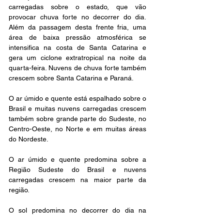
carregadas sobre o estado, que vão 
provocar chuva forte no decorrer do dia. 
Além da passagem desta frente fria, uma 
área de baixa pressão atmosférica se 
intensifica na costa de Santa Catarina e 
gera um ciclone extratropical na noite da 
quarta-feira. Nuvens de chuva forte também 
crescem sobre Santa Catarina e Paraná.
O ar úmido e quente está espalhado sobre o 
Brasil e muitas nuvens carregadas crescem 
também sobre grande parte do Sudeste, no 
Centro-Oeste, no Norte e em muitas áreas 
do Nordeste. 
O ar úmido e quente predomina sobre a 
Região Sudeste do Brasil e nuvens 
carregadas crescem na maior parte da 
região.
O sol predomina no decorrer do dia na 