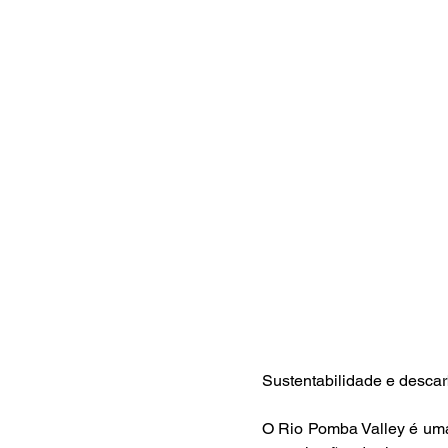
Sustentabilidade e desca
O Rio Pomba Valley é uma 