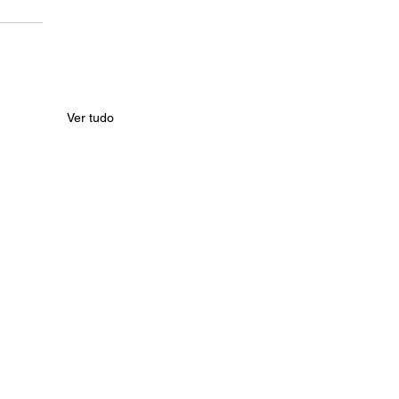
Ver tudo