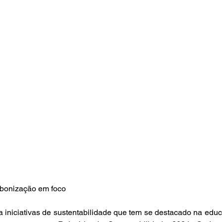
rbonização em foco 
iniciativas de sustentabilidade que tem se destacado na educ