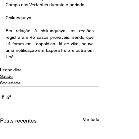
Campo das Vertentes durante o período.
Chikungunya
Em relação à chikungunya, as regiões 
registraram 45 casos prováveis, sendo que 
14 foram em Leopoldina. Já de zika, houve 
uma notificação em Espera Feliz e outra em 
Ubá. 
Leopoldina
Saúde
Sociedade
Ver tudo
Posts recentes