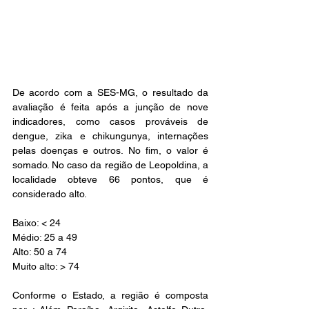
De acordo com a SES-MG, o resultado da 
avaliação é feita após a junção de nove 
indicadores, como casos prováveis de 
dengue, zika e chikungunya, internações 
pelas doenças e outros. No fim, o valor é 
somado. No caso da região de Leopoldina, a 
localidade obteve 66 pontos, que é 
considerado alto.
Baixo: < 24
Médio: 25 a 49
Alto: 50 a 74
Muito alto: > 74
Conforme o Estado, a região é composta 