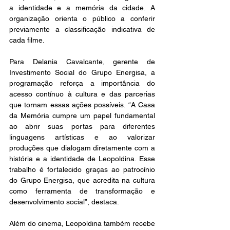
a identidade e a memória da cidade. A 
organização orienta o público a conferir 
previamente a classificação indicativa de 
cada filme.
Para Delania Cavalcante, gerente de 
Investimento Social do Grupo Energisa, a 
programação reforça a importância do 
acesso contínuo à cultura e das parcerias 
que tornam essas ações possíveis. “A Casa 
da Memória cumpre um papel fundamental 
ao abrir suas portas para diferentes 
linguagens artísticas e ao valorizar 
produções que dialogam diretamente com a 
história e a identidade de Leopoldina. Esse 
trabalho é fortalecido graças ao patrocínio 
do Grupo Energisa, que acredita na cultura 
como ferramenta de transformação e 
desenvolvimento social”, destaca.
Além do cinema, Leopoldina também recebe 