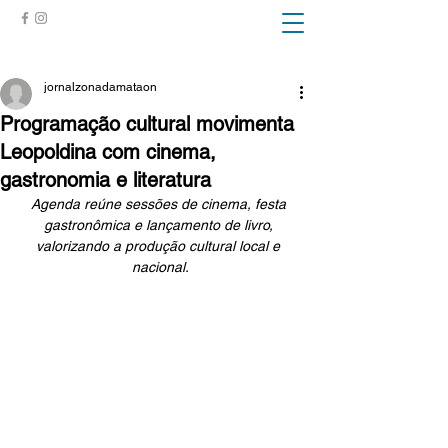
ZONA DA MATA
jornalzonadamataon
Programação cultural movimenta
Leopoldina com cinema,
gastronomia e literatura
Agenda reúne sessões de cinema, festa 
gastronômica e lançamento de livro, 
valorizando a produção cultural local e 
nacional.