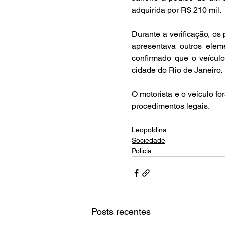
adquirida por R$ 210 mil.
Durante a verificação, os
apresentava outros eleme
confirmado que o veículo
cidade do Rio de Janeiro.
O motorista e o veículo f
procedimentos legais.
Leopoldina
Sociedade
Policia
Posts recentes