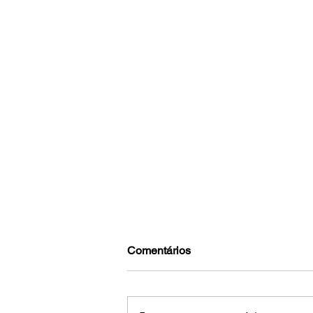
Comentários