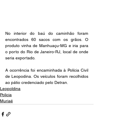
No interior do baú do caminhão foram 
encontrados 60 sacos com os grãos. O 
produto vinha de Manhuaçu-MG e iria para 
o porto do Rio de Janeiro-RJ, local de onde 
seria exportado.
A ocorrência foi encaminhada à Polícia Civil 
de Leopodina. Os veículos foram recolhidos 
ao pátio credenciado pelo Detran.
Leopoldina
Policia
Muriaé