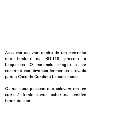
As sacas estavam dentro de um caminhão 
que tombou na BR-116 próximo a 
Leopoldina. O motorista chegou a ser 
socorrido com diversos ferimentos e levado 
para a Casa de Caridade Leopoldinense.
Outras duas pessoas que estavam em um 
carro à frente dando cobertura também 
foram detidas.