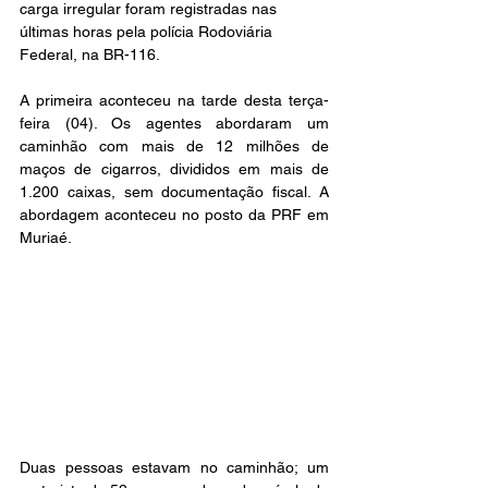
carga irregular foram registradas nas 
últimas horas pela polícia Rodoviária 
Federal, na BR-116.
A primeira aconteceu na tarde desta terça-
feira (04). Os agentes abordaram um 
caminhão com mais de 12 milhões de 
maços de cigarros, divididos em mais de 
1.200 caixas, sem documentação fiscal. A 
abordagem aconteceu no posto da PRF em 
Muriaé.
Duas pessoas estavam no caminhão; um 