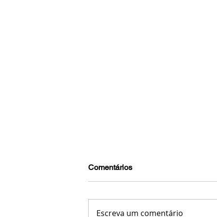
Comentários
Escreva um comentário