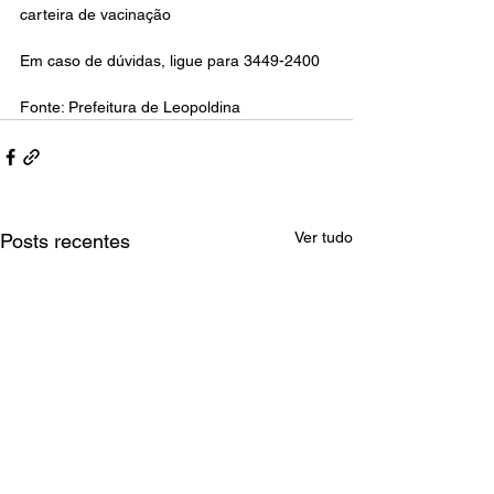
carteira de vacinação
Em caso de dúvidas, ligue para 3449-2400
Fonte: Prefeitura de Leopoldina
Ver tudo
Posts recentes