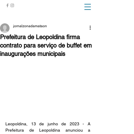
ZONA DA MATA
jornalzonadamataon
Prefeitura de Leopoldina firma
contrato para serviço de buffet em
inaugurações municipais
Leopoldina, 13 de junho de 2023 - A 
Prefeitura de Leopoldina anunciou a 