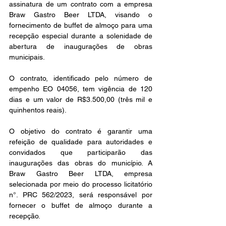
assinatura de um contrato com a empresa 
Braw Gastro Beer LTDA, visando o 
fornecimento de buffet de almoço para uma 
recepção especial durante a solenidade de 
abertura de inaugurações de obras 
municipais. 
O contrato, identificado pelo número de 
empenho EO 04056, tem vigência de 120 
dias e um valor de R$3.500,00 (três mil e 
quinhentos reais).
O objetivo do contrato é garantir uma 
refeição de qualidade para autoridades e 
convidados que participarão das 
inaugurações das obras do município. A 
Braw Gastro Beer LTDA, empresa 
selecionada por meio do processo licitatório 
n°. PRC 562/2023, será responsável por 
fornecer o buffet de almoço durante a 
recepção.