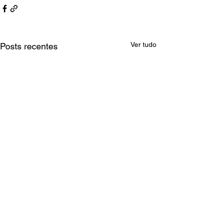
Ver tudo
Posts recentes