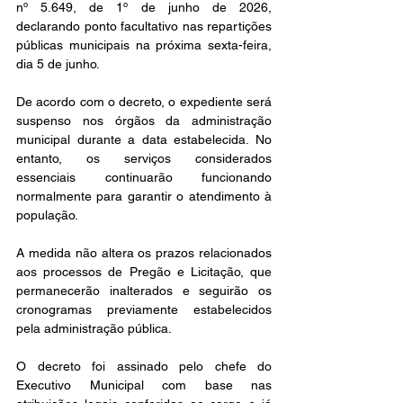
nº 5.649, de 1º de junho de 2026, 
declarando ponto facultativo nas repartições 
públicas municipais na próxima sexta-feira, 
dia 5 de junho.
De acordo com o decreto, o expediente será 
suspenso nos órgãos da administração 
municipal durante a data estabelecida. No 
entanto, os serviços considerados 
essenciais continuarão funcionando 
normalmente para garantir o atendimento à 
população.
A medida não altera os prazos relacionados 
aos processos de Pregão e Licitação, que 
permanecerão inalterados e seguirão os 
cronogramas previamente estabelecidos 
pela administração pública.
O decreto foi assinado pelo chefe do 
Executivo Municipal com base nas 