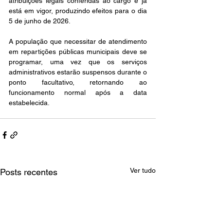
atribuições legais conferidas ao cargo e já 
está em vigor, produzindo efeitos para o dia 
5 de junho de 2026.
A população que necessitar de atendimento 
em repartições públicas municipais deve se 
programar, uma vez que os serviços 
administrativos estarão suspensos durante o 
ponto facultativo, retornando ao 
funcionamento normal após a data 
estabelecida.
Ver tudo
Posts recentes