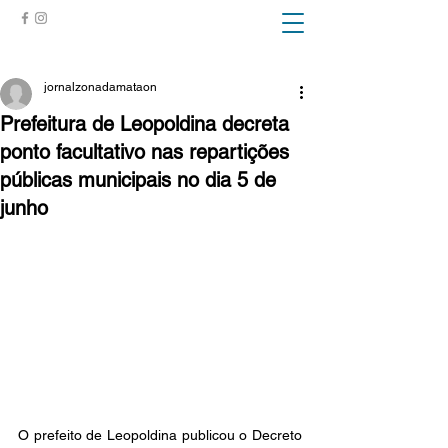
ZONA DA MATA
jornalzonadamataon
Prefeitura de Leopoldina decreta
ponto facultativo nas repartições
públicas municipais no dia 5 de
junho
O prefeito de Leopoldina publicou o Decreto 