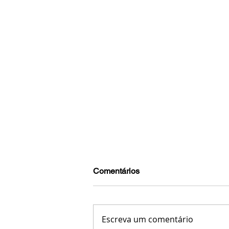
Comentários
Escreva um comentário