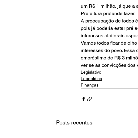
um R$ 1 milhão, já que a 
Prefeitura pretende fazer.
A preocupação de todos é 
pois já poderia estar pré 
interesses eleitorais espec
Vamos todos ficar de olho
interesses do povo. Essa 
empréstimo de R$ 3 milh
ver se as convicções dos v
Legislativo
Leopoldina
Finanças
Posts recentes