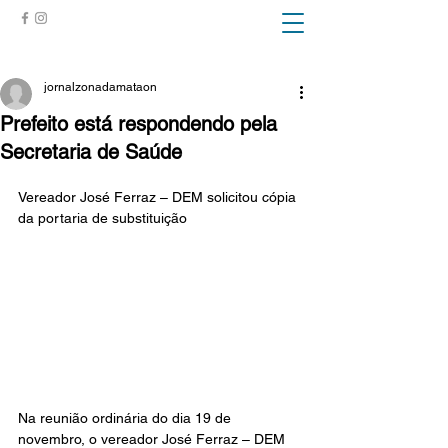
ZONA DA MATA
jornalzonadamataon
Prefeito está respondendo pela
Secretaria de Saúde
Vereador José Ferraz – DEM solicitou cópia 
da portaria de substituição
Na reunião ordinária do dia 19 de 
novembro, o vereador José Ferraz – DEM 