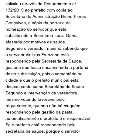
solicitou através do Requerimento nº 
132/2019 ao prefeito com cópia ao 
Secretário de Administração Bruno Flores 
Gonçalves, a cópia da portaria de 
nomeação do servidor que está 
substituindo a Secretária Lúcia Gama, 
afastada por motivos de saúde.
Segundo o vereador, mesmo sabendo que 
o servidor Vinícius Franzone está 
respondendo pela Secretaria de Saúde, 
gostaria que fosse encaminhada a portaria 
desta substituição, pois o comentário na 
cidade é que o prefeito municipal está 
despachando como Secretário de Saúde.
Segundo a intervenção da vereadora, 
mesmo votando favorável pelo 
requerimento, quando não há ninguém 
respondendo pela gestão da pasta, 
automaticamente o prefeito é o responsável.
Se o prefeito está respondendo pela 
secretaria de saúde, porque o servidor 