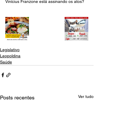
Vinícius Franzone está assinando os atos?
Legislativo
Leopoldina
Saúde
Ver tudo
Posts recentes