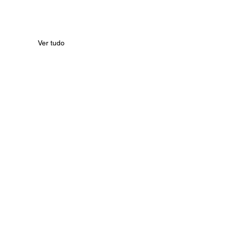
Ver tudo