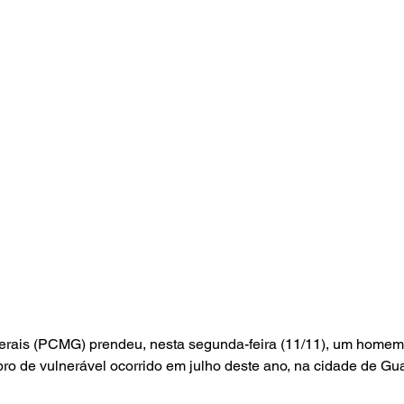
Gerais (PCMG) prendeu, nesta segunda-feira (11/11), um homem
pro de vulnerável ocorrido em julho deste ano, na cidade de Gua