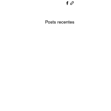
Posts recentes