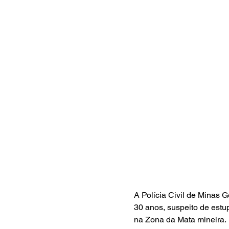
A Polícia Civil de Minas 
30 anos, suspeito de estu
na Zona da Mata mineira.