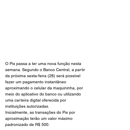
O Pix passa a ter uma nova função nesta 
semana. Segundo o Banco Central, a partir 
da próxima sexta-feira (28) será possível 
fazer um pagamento instantâneo 
aproximando o celular da maquininha, por 
meio do aplicativo do banco ou utilizando 
uma carteira digital oferecida por 
instituições autorizadas.
Inicialmente, as transações do Pix por 
aproximação terão um valor máximo 
padronizado de R$ 500. 