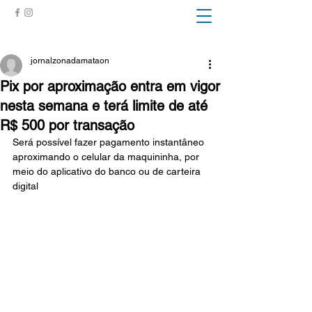
ZONA DA MATA
jornalzonadamataon
Pix por aproximação entra em vigor
nesta semana e terá limite de até
R$ 500 por transação
Será possível fazer pagamento instantâneo 
aproximando o celular da maquininha, por 
meio do aplicativo do banco ou de carteira 
digital