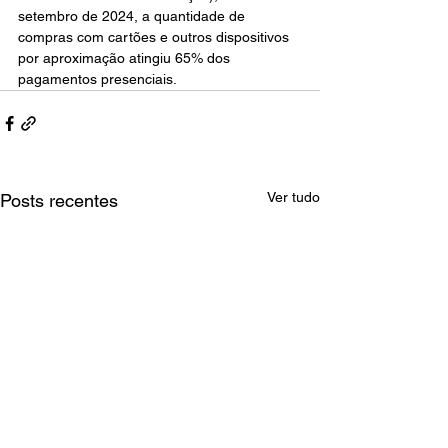
setembro de 2024, a quantidade de 
compras com cartões e outros dispositivos 
por aproximação atingiu 65% dos 
pagamentos presenciais.
Ver tudo
Posts recentes