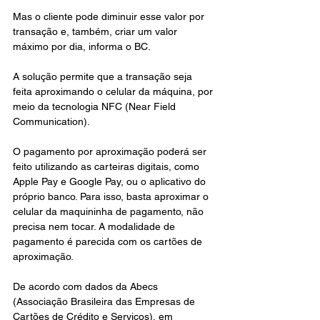
Mas o cliente pode diminuir esse valor por 
transação e, também, criar um valor 
máximo por dia, informa o BC.
A solução permite que a transação seja 
feita aproximando o celular da máquina, por 
meio da tecnologia NFC (Near Field 
Communication).
O pagamento por aproximação poderá ser 
feito utilizando as carteiras digitais, como 
Apple Pay e Google Pay, ou o aplicativo do 
próprio banco. Para isso, basta aproximar o 
celular da maquininha de pagamento, não 
precisa nem tocar. A modalidade de 
pagamento é parecida com os cartões de 
aproximação.
De acordo com dados da Abecs 
(Associação Brasileira das Empresas de 
Cartões de Crédito e Serviços), em 