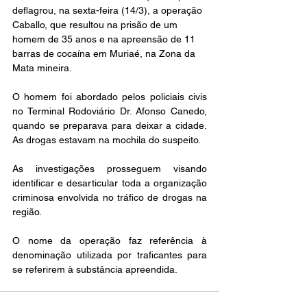
deflagrou, na sexta-feira (14/3), a operação 
Caballo, que resultou na prisão de um 
homem de 35 anos e na apreensão de 11 
barras de cocaína em Muriaé, na Zona da 
Mata mineira.
O homem foi abordado pelos policiais civis 
no Terminal Rodoviário Dr. Afonso Canedo, 
quando se preparava para deixar a cidade. 
As drogas estavam na mochila do suspeito.
As investigações prosseguem visando 
identificar e desarticular toda a organização 
criminosa envolvida no tráfico de drogas na 
região.
O nome da operação faz referência à 
denominação utilizada por traficantes para 
se referirem à substância apreendida.