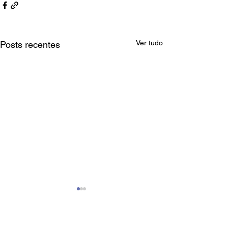
Ver tudo
Posts recentes