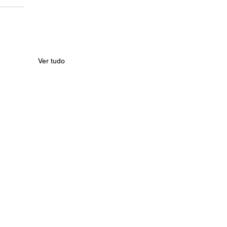
Ver tudo