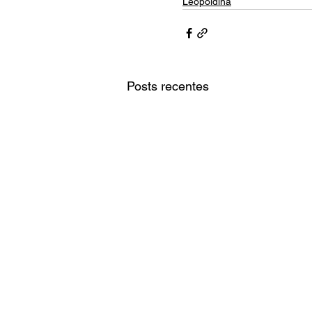
Leopoldina
Posts recentes