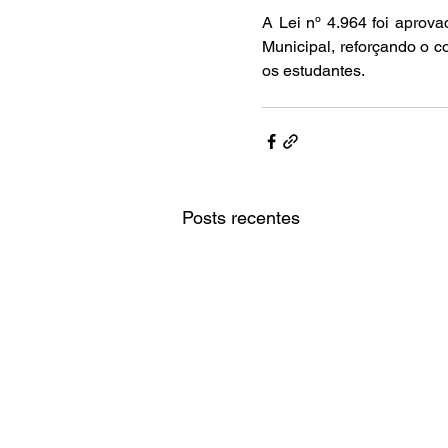
A Lei nº 4.964 foi aprov
Municipal, reforçando o 
os estudantes.
Posts recentes