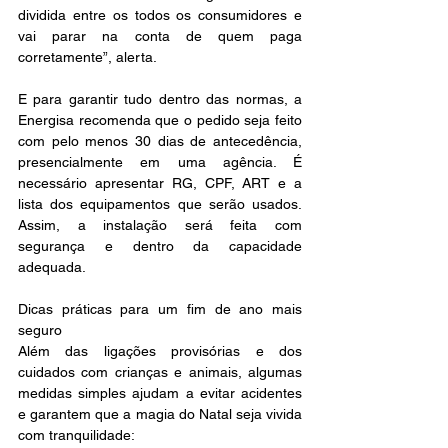
dividida entre os todos os consumidores e 
vai parar na conta de quem paga 
corretamente”, alerta. 
E para garantir tudo dentro das normas, a 
Energisa recomenda que o pedido seja feito 
com pelo menos 30 dias de antecedência, 
presencialmente em uma agência. É 
necessário apresentar RG, CPF, ART e a 
lista dos equipamentos que serão usados. 
Assim, a instalação será feita com 
segurança e dentro da capacidade 
adequada. 
Dicas práticas para um fim de ano mais 
seguro 
Além das ligações provisórias e dos 
cuidados com crianças e animais, algumas 
medidas simples ajudam a evitar acidentes 
e garantem que a magia do Natal seja vivida 
com tranquilidade: 