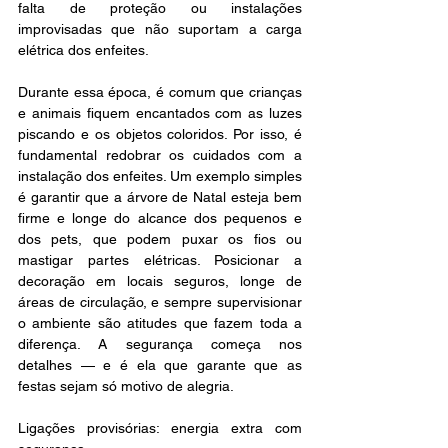
falta de proteção ou instalações 
improvisadas que não suportam a carga 
elétrica dos enfeites. 
Durante essa época, é comum que crianças 
e animais fiquem encantados com as luzes 
piscando e os objetos coloridos. Por isso, é 
fundamental redobrar os cuidados com a 
instalação dos enfeites. Um exemplo simples 
é garantir que a árvore de Natal esteja bem 
firme e longe do alcance dos pequenos e 
dos pets, que podem puxar os fios ou 
mastigar partes elétricas. Posicionar a 
decoração em locais seguros, longe de 
áreas de circulação, e sempre supervisionar 
o ambiente são atitudes que fazem toda a 
diferença. A segurança começa nos 
detalhes — e é ela que garante que as 
festas sejam só motivo de alegria. 
Ligações provisórias: energia extra com 