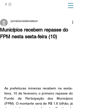
ZONA DA MATA
jornalzonadamataon
Municípios recebem repasse do
FPM nesta sexta-feira (10)
As prefeituras mineiras recebem na sexta-
feira, 10 de fevereiro, o primeiro repasse do 
Fundo de Participação dos Municípios 
(FPM). O montante será de R$ 1,6 bilhão, já 