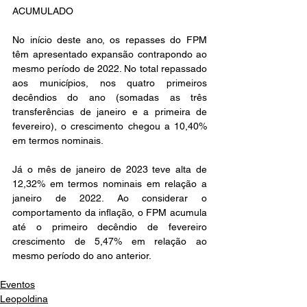
ACUMULADO
No início deste ano, os repasses do FPM 
têm apresentado expansão contrapondo ao 
mesmo período de 2022. No total repassado 
aos municípios, nos quatro primeiros 
decêndios do ano (somadas as três 
transferências de janeiro e a primeira de 
fevereiro), o crescimento chegou a 10,40% 
em termos nominais.
Já o mês de janeiro de 2023 teve alta de 
12,32% em termos nominais em relação a 
janeiro de 2022. Ao considerar o 
comportamento da inflação, o FPM acumula 
até o primeiro decêndio de fevereiro 
crescimento de 5,47% em relação ao 
mesmo período do ano anterior.
Eventos
Leopoldina