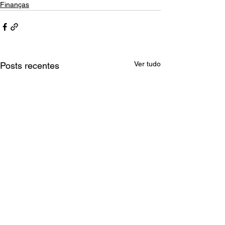
Finanças
Ver tudo
Posts recentes