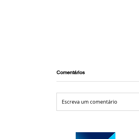
Comentários
Escreva um comentário