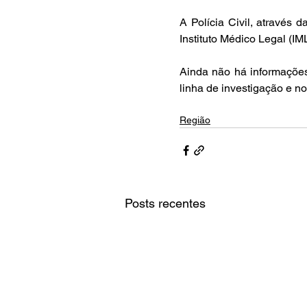
A Polícia Civil, através d
Instituto Médico Legal (IM
Ainda não há informações 
linha de investigação e n
Região
Posts recentes