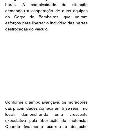
horas. A complexidade da situação 
demandou a cooperação de duas equipes 
do Corpo de Bombeiros, que uniram 
esforços para libertar o indivíduo das partes 
destroçadas do veículo.
Conforme o tempo avançava, os moradores 
das proximidades começaram a se reunir no 
local, demonstrando uma crescente 
expectativa pela libertação do motorista. 
Quando finalmente ocorreu o desfecho 