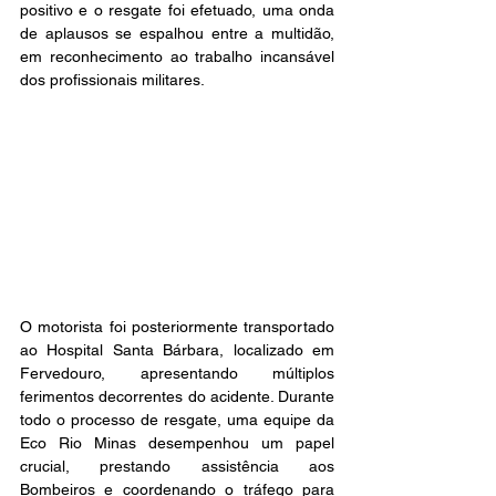
positivo e o resgate foi efetuado, uma onda 
de aplausos se espalhou entre a multidão, 
em reconhecimento ao trabalho incansável 
dos profissionais militares.
O motorista foi posteriormente transportado 
ao Hospital Santa Bárbara, localizado em 
Fervedouro, apresentando múltiplos 
ferimentos decorrentes do acidente. Durante 
todo o processo de resgate, uma equipe da 
Eco Rio Minas desempenhou um papel 
crucial, prestando assistência aos 
Bombeiros e coordenando o tráfego para 