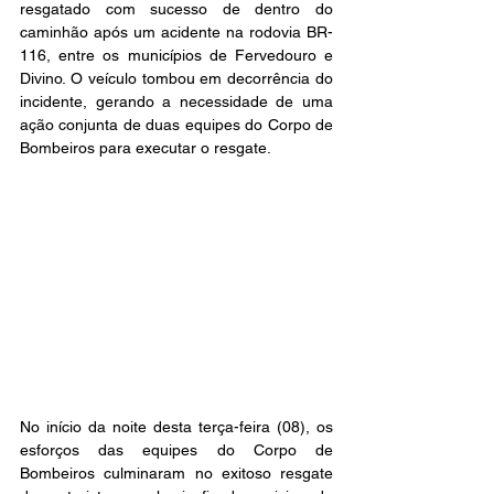
resgatado com sucesso de dentro do 
caminhão após um acidente na rodovia BR-
116, entre os municípios de Fervedouro e 
Divino. O veículo tombou em decorrência do 
incidente, gerando a necessidade de uma 
ação conjunta de duas equipes do Corpo de 
Bombeiros para executar o resgate.
No início da noite desta terça-feira (08), os 
esforços das equipes do Corpo de 
Bombeiros culminaram no exitoso resgate 