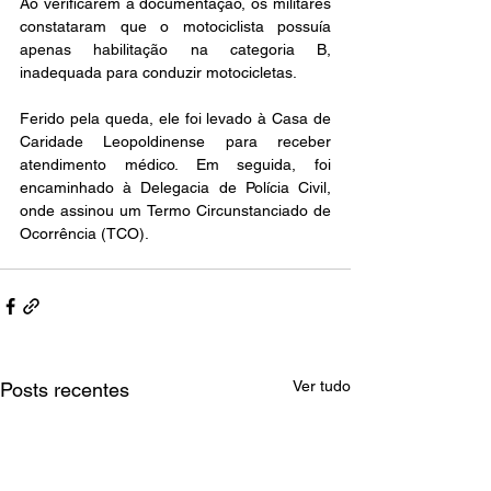
Ao verificarem a documentação, os militares 
constataram que o motociclista possuía 
apenas habilitação na categoria B, 
inadequada para conduzir motocicletas.
Ferido pela queda, ele foi levado à Casa de 
Caridade Leopoldinense para receber 
atendimento médico. Em seguida, foi 
encaminhado à Delegacia de Polícia Civil, 
onde assinou um Termo Circunstanciado de 
Ocorrência (TCO).
Ver tudo
Posts recentes