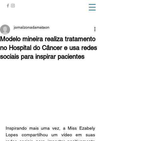
ZONA DA MATA
jornalzonadamataon
Modelo mineira realiza tratamento
no Hospital do Câncer e usa redes
sociais para inspirar pacientes
Inspirando mais uma vez, a Miss Ezabely 
Lopes compartilhou um vídeo em suas 