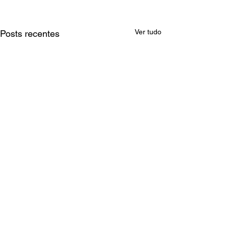
Ver tudo
Posts recentes
Comentários