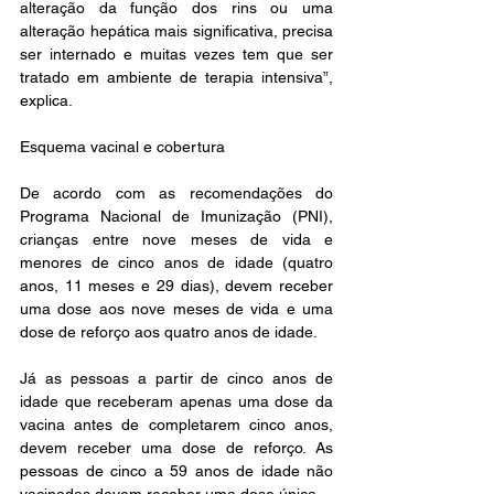
alteração da função dos rins ou uma 
alteração hepática mais significativa, precisa 
ser internado e muitas vezes tem que ser 
tratado em ambiente de terapia intensiva”, 
explica.
Esquema vacinal e cobertura
De acordo com as recomendações do 
Programa Nacional de Imunização (PNI), 
crianças entre nove meses de vida e 
menores de cinco anos de idade (quatro 
anos, 11 meses e 29 dias), devem receber 
uma dose aos nove meses de vida e uma 
dose de reforço aos quatro anos de idade.
Já as pessoas a partir de cinco anos de 
idade que receberam apenas uma dose da 
vacina antes de completarem cinco anos, 
devem receber uma dose de reforço. As 
pessoas de cinco a 59 anos de idade não 