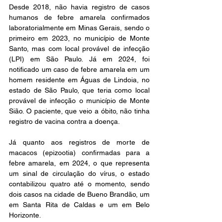
Desde 2018, não havia registro de casos 
humanos de febre amarela confirmados 
laboratorialmente em Minas Gerais, sendo o 
primeiro em 2023, no município de Monte 
Santo, mas com local provável de infecção 
(LPI) em São Paulo. Já em 2024, foi 
notificado um caso de febre amarela em um 
homem residente em Águas de Lindoia, no 
estado de São Paulo, que teria como local 
provável de infecção o município de Monte 
Sião. O paciente, que veio a óbito, não tinha 
registro de vacina contra a doença.
Já quanto aos registros de morte de 
macacos (epizootia) confirmadas para a 
febre amarela, em 2024, o que representa 
um sinal de circulação do vírus, o estado 
contabilizou quatro até o momento, sendo 
dois casos na cidade de Bueno Brandão, um 
em Santa Rita de Caldas e um em Belo 
Horizonte.