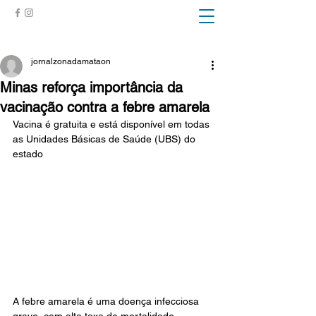
ZONA DA MATA
jornalzonadamataon
Minas reforça importância da
vacinação contra a febre amarela
Vacina é gratuita e está disponível em todas 
as Unidades Básicas de Saúde (UBS) do 
estado
A febre amarela é uma doença infecciosa 