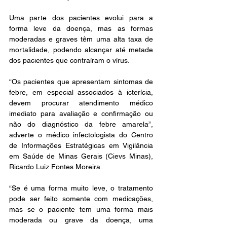
Uma parte dos pacientes evolui para a 
forma leve da doença, mas as formas 
moderadas e graves têm uma alta taxa de 
mortalidade, podendo alcançar até metade 
dos pacientes que contraíram o vírus.
“Os pacientes que apresentam sintomas de 
febre, em especial associados à icterícia, 
devem procurar atendimento médico 
imediato para avaliação e confirmação ou 
não do diagnóstico da febre amarela”, 
adverte o médico infectologista do Centro 
de Informações Estratégicas em Vigilância 
em Saúde de Minas Gerais (Cievs Minas), 
Ricardo Luiz Fontes Moreira.
“Se é uma forma muito leve, o tratamento 
pode ser feito somente com medicações, 
mas se o paciente tem uma forma mais 
moderada ou grave da doença, uma 