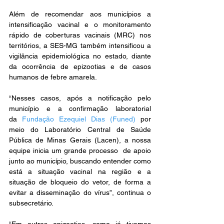
Além de recomendar aos municípios a 
intensificação vacinal e o monitoramento 
rápido de coberturas vacinais (MRC) nos 
territórios, a SES-MG também intensificou a 
vigilância epidemiológica no estado, diante 
da ocorrência de epizootias e de casos 
humanos de febre amarela.
“Nesses casos, após a notificação pelo 
município e a confirmação laboratorial 
da 
Fundação Ezequiel Dias (Funed)
 por 
meio do Laboratório Central de Saúde 
Pública de Minas Gerais (Lacen), a nossa 
equipe inicia um grande processo  de apoio 
junto ao município, buscando entender como 
está a situação vacinal na região e a 
situação de bloqueio do vetor, de forma a 
evitar a disseminação do vírus”, continua o 
subsecretário.