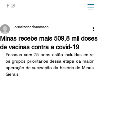
ZONA DA MATA
jornalzonadamataon
Minas recebe mais 509,8 mil doses
de vacinas contra a covid-19
Pessoas com 75 anos estão incluídas entre 
os grupos prioritários dessa etapa da maior 
operação de vacinação da história de Minas 
Gerais