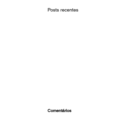
Posts recentes
Comentários