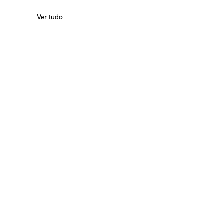
Ver tudo