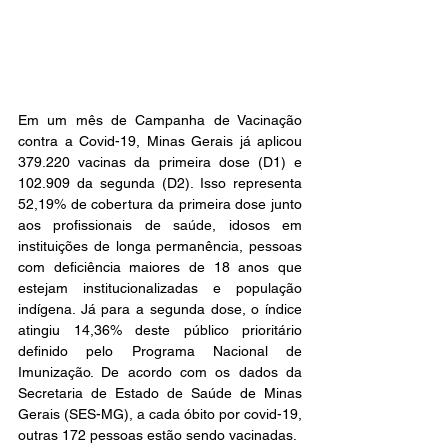
Em um mês de Campanha de Vacinação 
contra a Covid-19, Minas Gerais já aplicou 
379.220 vacinas da primeira dose (D1) e 
102.909 da segunda (D2). Isso representa 
52,19% de cobertura da primeira dose junto 
aos profissionais de saúde, idosos em 
instituições de longa permanência, pessoas 
com deficiência maiores de 18 anos que 
estejam institucionalizadas e população 
indígena. Já para a segunda dose, o índice 
atingiu 14,36% deste público prioritário 
definido pelo Programa Nacional de 
Imunização. De acordo com os dados da 
Secretaria de Estado de Saúde de Minas 
Gerais (SES-MG), a cada óbito por covid-19, 
outras 172 pessoas estão sendo vacinadas.