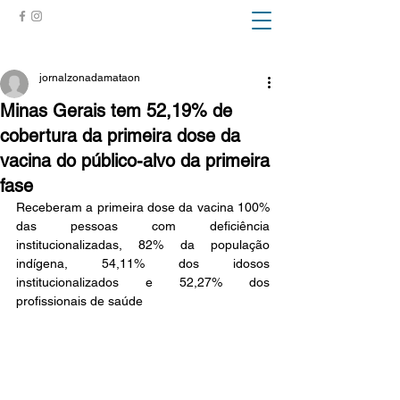
ZONA DA MATA
jornalzonadamataon
Minas Gerais tem 52,19% de
cobertura da primeira dose da
vacina do público-alvo da primeira
fase
Receberam a primeira dose da vacina 100% 
das pessoas com deficiência 
institucionalizadas, 82% da população 
indígena, 54,11% dos idosos 
institucionalizados e 52,27% dos 
profissionais de saúde