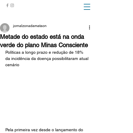
ZONA DA MATA
jornalzonadamataon
Metade do estado está na onda
verde do plano Minas Consciente
Políticas a longo prazo e redução de 18% 
da incidência da doença possibilitaram atual 
cenário
Pela primeira vez desde o lançamento do 