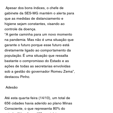
 Apesar dos bons índices, o chefe de 
gabinete da SES-MG mantém o alerta para 
que as medidas de distanciamento e 
higiene sejam constantes, visando ao 
controle da doença.
“A gente caminha para um novo momento 
na pandemia. Mas não é uma situação que 
garante o futuro porque esse futuro está 
diretamente ligado ao comportamento da 
população. É uma situação que ressalta 
bastante o compromisso do Estado e as 
ações de todas as secretarias envolvidas 
sob a gestão do governador Romeu Zema”, 
destacou Pinho.
 Adesão
Até esta quarta-feira (14/10), um total de 
656 cidades havia aderido ao plano Minas 
Consciente, o que representa 80% do 