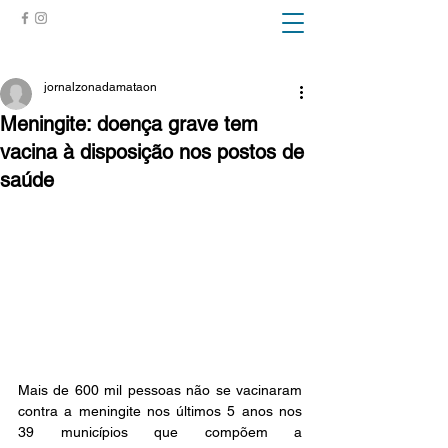
ZONA DA MATA
jornalzonadamataon
Meningite: doença grave tem
vacina à disposição nos postos de
saúde
Mais de 600 mil pessoas não se vacinaram 
contra a meningite nos últimos 5 anos nos 
39 municípios que compõem a 