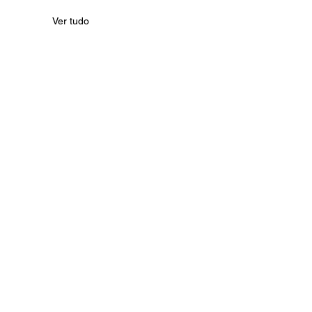
Ver tudo