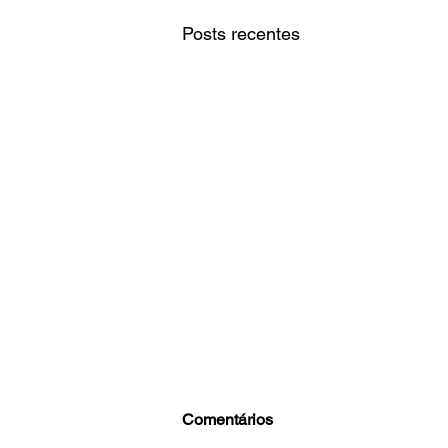
Posts recentes
Comentários