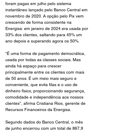
foram pagas em julho pelo sistema 
instantâneo lançado pelo Banco Central em 
novembro de 2020. A opção pelo Pix vem 
crescendo de forma consistente na 
Energisa: em janeiro de 2024 era usada por 
33% dos clientes, saltando para 45% um 
ano depois e superando agora os 50%. 
“É uma forma de pagamento democrática, 
usada por todas as classes sociais. Mas 
ainda há espaço para crescer 
principalmente entre os clientes com mais 
de 50 anos. É um meio mais seguro e 
conveniente, que evita filas e o uso de 
dinheiro físico, proporcionando segurança, 
comodidade e independência aos nossos 
clientes”, afirma Cristiana Rios, gerente de 
Recursos Financeiros da Energisa. 
Segundo dados do Banco Central, o mês 
de junho encerrou com um total de 867,9 