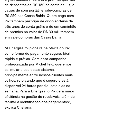
de descontos de R$ 150 na conta de luz, a 
caixas de som portátil e vale-compras de 
R$ 250 nas Casas Bahia. Quem paga com 
Pix também participa de cinco sorteios de 
três anos de conta grátis e de um caminhão 
de prêmios no valor de R$ 30 mil, também 
em vale-compras das Casas Bahia. 
“A Energisa foi pioneira na oferta do Pix 
como forma de pagamento segura, fácil, 
rápida e prática. Com essa campanha, 
protagonizada por Michel Teló, queremos 
estimular o uso desse sistema, 
principalmente entre nossos clientes mais 
velhos, reforçando que é seguro e está 
disponível 24 horas por dia, sete dias na 
semana. Para a Energisa, o Pix gera maior 
eficiência na gestão de recebíveis, além de 
facilitar a identificação dos pagamentos”, 
explica Cristiana. 