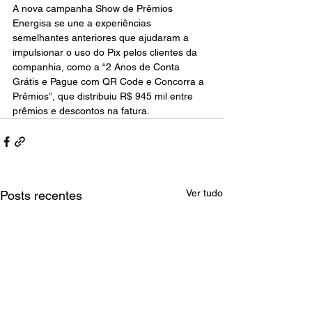
A nova campanha Show de Prêmios 
Energisa se une a experiências 
semelhantes anteriores que ajudaram a 
impulsionar o uso do Pix pelos clientes da 
companhia, como a “2 Anos de Conta 
Grátis e Pague com QR Code e Concorra a 
Prêmios”, que distribuiu R$ 945 mil entre 
prêmios e descontos na fatura.
Ver tudo
Posts recentes