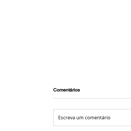
Comentários
Escreva um comentário