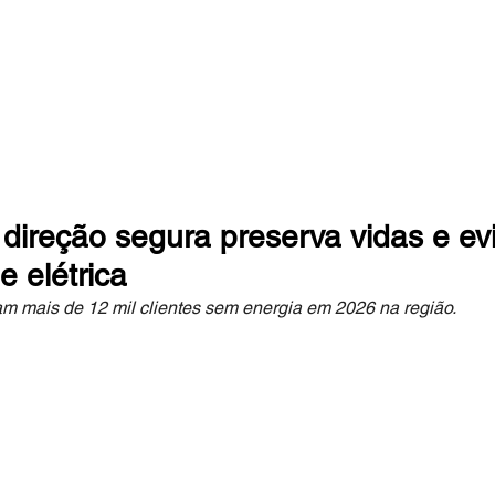
 DA MATA
direção segura preserva vidas e ev
e elétrica
m mais de 12 mil clientes sem energia em 2026 na região.