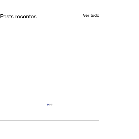
Ver tudo
Posts recentes
Comentários