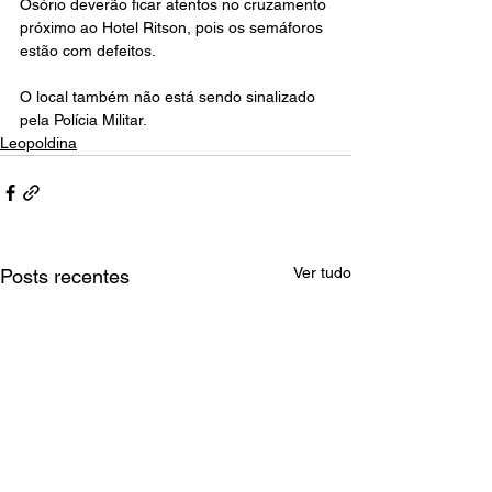
Osório deverão ficar atentos no cruzamento 
próximo ao Hotel Ritson, pois os semáforos 
estão com defeitos.
O local também não está sendo sinalizado 
pela Polícia Militar.
Leopoldina
Ver tudo
Posts recentes