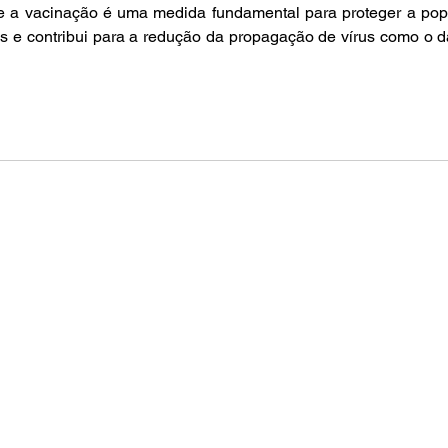
ue a vacinação é uma medida fundamental para proteger a pop
s e contribui para a redução da propagação de vírus como o da