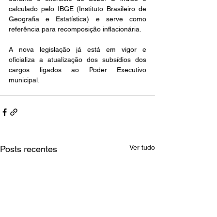
calculado pelo IBGE (Instituto Brasileiro de 
Geografia e Estatística) e serve como 
referência para recomposição inflacionária.
A nova legislação já está em vigor e 
oficializa a atualização dos subsídios dos 
cargos ligados ao Poder Executivo 
municipal.
Ver tudo
Posts recentes