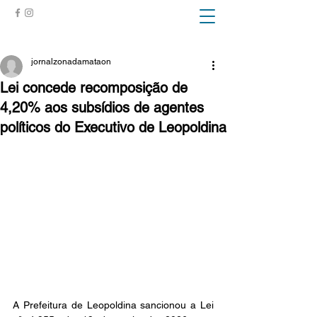
ZONA DA MATA
jornalzonadamataon
Lei concede recomposição de
4,20% aos subsídios de agentes
políticos do Executivo de Leopoldina
A Prefeitura de Leopoldina sancionou a Lei 