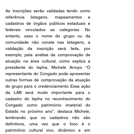
As inscrições serão validadas tendo como 
referência listagens, mapeamentos e 
cadastros de órgãos públicos estaduais e 
federais vinculados as categorias. No 
entanto, caso o nome do grupo ou da 
comunidade não conste nas listagens, a 
validação da inscrição será feita, por 
exemplo, pela análise da comprovação de 
atuação na área cultural, como explica a 
presidente do Iepha, Michele Arroyo. “O 
representante do Congado pode apresentar 
outras formas de comprovação da atuação 
do grupo para o credenciamento. Essa ação 
da LAB será muito importante para o 
cadastro do Iepha no reconhecimento do 
Congado como patrimônio imaterial do 
Estado no próximo ano”, destaca Michele, 
lembrando que os cadastros não são 
definitivos, uma vez que o foco é o 
patrimônio cultural vivo, dinâmico e em 