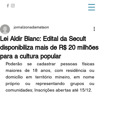
ZONA DA MATA
jornalzonadamataon
Lei Aldir Blanc: Edital da Secult
disponibiliza mais de R$ 20 milhões
para a cultura popular
Poderão se cadastrar pessoas físicas 
maiores de 18 anos, com residência ou 
domicílio em território mineiro, em nome 
próprio ou representando grupos ou 
comunidades; Inscrições abertas até 15/12.