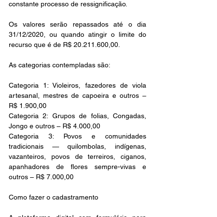
constante processo de ressignificação.
Os valores serão repassados até o dia 
31/12/2020, ou quando atingir o limite do 
recurso que é de R$ 20.211.600,00.
As categorias contempladas são:
Categoria 1: Violeiros, fazedores de viola 
artesanal, mestres de capoeira e outros – 
R$ 1.900,00
Categoria 2: Grupos de folias, Congadas, 
Jongo e outros – R$ 4.000,00
Categoria 3: Povos e comunidades 
tradicionais — quilombolas, indígenas, 
vazanteiros, povos de terreiros, ciganos, 
apanhadores de flores sempre-vivas e 
outros – R$ 7.000,00
Como fazer o cadastramento